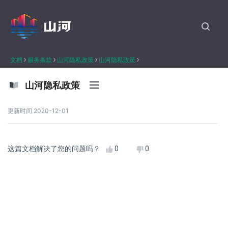
文档
服务条款
山河隐私政策
山河隐私政策
山河隐私政策
更新时间 2020-12-01
这篇文档解决了您的问题吗？
0
0